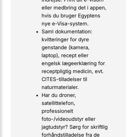
eller medbring det i appen,
hvis du bruger Egyptens
nye e-Visa-system.
Saml dokumentation:
kvitteringer for dyre
genstande (kamera,
laptop), recept eller
engelsk lægeerklæring for
receptpligtig medicin, evt.
CITES-tilladelser til
naturmaterialer.
Har du droner,
satellittelefon,
professionelt
foto-/videoudstyr eller
jagtudstyr? Sørg for skriftlig
forhåndstilladelse fra de