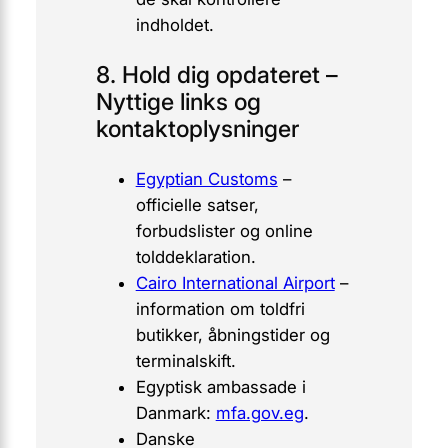
indholdet.
8. Hold dig opdateret –
Nyttige links og
kontaktoplysninger
Egyptian Customs
–
officielle satser,
forbudslister og online
tolddeklaration.
Cairo International Airport
–
information om toldfri
butikker, åbningstider og
terminalskift.
Egyptisk ambassade i
Danmark:
mfa.gov.eg
.
Danske