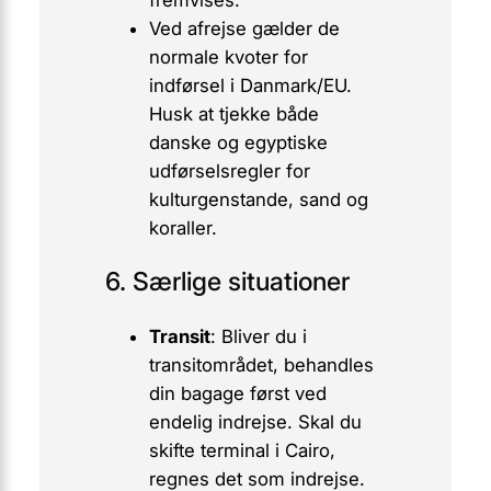
Ved afrejse gælder de
normale kvoter for
indførsel i Danmark/EU.
Husk at tjekke både
danske og egyptiske
udførselsregler for
kulturgenstande, sand og
koraller.
6. Særlige situationer
Transit
: Bliver du i
transitområdet, behandles
din bagage først ved
endelig indrejse. Skal du
skifte terminal i Cairo,
regnes det som indrejse.