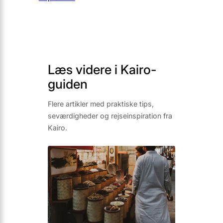
Læs videre i Kairo-
guiden
Flere artikler med praktiske tips,
seværdigheder og rejseinspiration fra
Kairo.