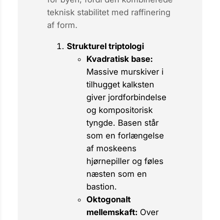
teknisk stabilitet med raffinering
af form.
Strukturel triptologi
Kvadratisk base:
Massive murskiver i
tilhugget kalksten
giver jordforbindelse
og kompositorisk
tyngde. Basen står
som en forlængelse
af moskeens
hjørnepiller og føles
næsten som en
bastion.
Oktogonalt
mellemskaft:
Over