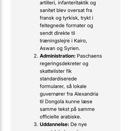
artilleri, infanteritaktik og
sanitet blev oversat fra
fransk og tyrkisk, trykt i
feltegnede formater og
sendt direkte til
træningslejre i Kairo,
Aswan og Syrien.
Administration:
Paschaens
regeringsdekreter og
skattelister fik
standardiserede
formularer, så lokale
guvernører fra Alexandria
til Dongola kunne læse
samme
tekst på
samme
officielle arabiske.
Uddannelse:
De nye