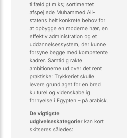
tilfældigt miks; sortimentet
afspejlede Muhammed Ali-
statens helt konkrete behov for
at opbygge en moderne hær, en
effektiv administration og et
uddannelsessystem, der kunne
forsyne begge med kompetente
kadrer. Samtidig rakte
ambitionerne ud over det rent
praktiske: Trykkeriet skulle
levere grundlaget for en bred
kulturel og videnskabelig
fornyelse i Egypten – på arabisk.
De vigtigste
udgivelseskategorier
kan kort
skitseres således: