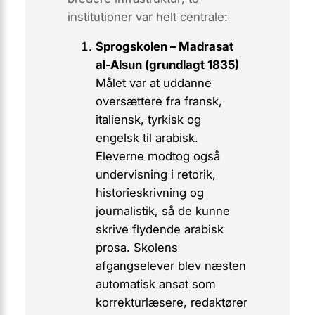
institutioner var helt centrale:
Sprogskolen – Madrasat
al-Alsun (grundlagt 1835)
Målet var at uddanne
oversættere fra fransk,
italiensk, tyrkisk og
engelsk til arabisk.
Eleverne modtog også
undervisning i retorik,
historieskrivning og
journalistik, så de
kunne
skrive flydende arabisk
prosa. Skolens
afgangselever blev næsten
automatisk ansat som
korrekturlæsere, redaktører