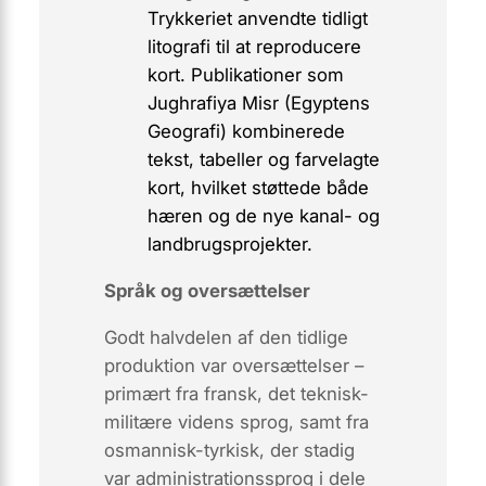
Trykkeriet anvendte tidligt
litografi til at reproducere
kort. Publikationer som
Jughrafiya Misr
(Egyptens
Geografi) kombinerede
tekst, tabeller og farvelagte
kort, hvilket støttede både
hæren og de nye kanal- og
landbrugsprojekter.
Språk og oversættelser
Godt halvdelen af den tidlige
produktion var oversættelser –
primært fra
fransk
, det teknisk-
militære videns sprog, samt fra
osmannisk-tyrkisk
, der stadig
var administrationssprog i dele