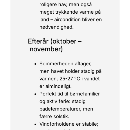
roligere hav, men også
meget trykkende varme på
land – aircondition bliver en
nødvendighed.
Efterår (oktober –
november)
Sommerheden aftager,
men havet holder stadig på
varmen; 25-27 °C i vandet
er almindeligt.
Perfekt tid til børnefamilier
og aktiv ferie: stadig
badetemperaturer, men
færre solstik.
Vindforholdene er stabile;