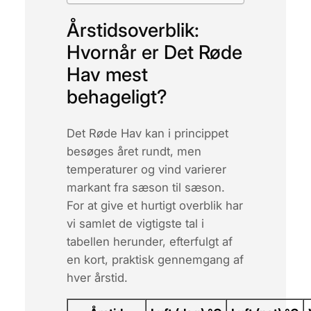
Årstidsoverblik:
Hvornår er Det Røde
Hav mest
behageligt?
Det Røde Hav kan i princippet
besøges året rundt, men
temperaturer og vind varierer
markant fra sæson til sæson.
For at give et hurtigt overblik har
vi samlet de vigtigste tal i
tabellen herunder, efterfulgt af
en kort, praktisk gennemgang af
hver årstid.