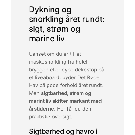
Dykning og
snorkling året rundt:
sigt, strøm og
marine liv
Uanset om du er til let
maskesnorkling fra hotel-
bryggen eller dybe dekostop på
et liveaboard, byder Det Røde
Hav på gode forhold året rundt.
Men
sigtbarhed, strøm og
marint liv skifter markant med
årstiderne
. Her får du den
praktiske oversigt.
Sigtbarhed og havro i