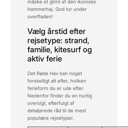
måske et glimt af den ikoniske
hammerhaj. God tur under
overfladen!
Vælg årstid efter
rejsetype: strand,
familie, kitesurf og
aktiv ferie
Det Røde Hav kan noget
forskelligt alt efter, hvilken
ferieform du er ude efter.
Nedenfor finder du en hurtig
oversigt, efterfulgt af
detaljerede råd til de mest
populære rejsetyper.