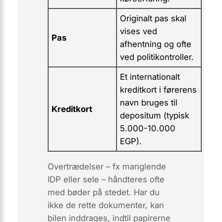
Originalt pas skal
vises ved
Pas
afhentning og ofte
ved politikontroller.
Et internationalt
kreditkort i førerens
navn bruges til
Kreditkort
depositum (typisk
5.000-10.000
EGP).
Overtrædelser – fx manglende
IDP eller sele – håndteres ofte
med bøder på stedet. Har du
ikke de rette dokumenter, kan
bilen inddrages, indtil papirerne