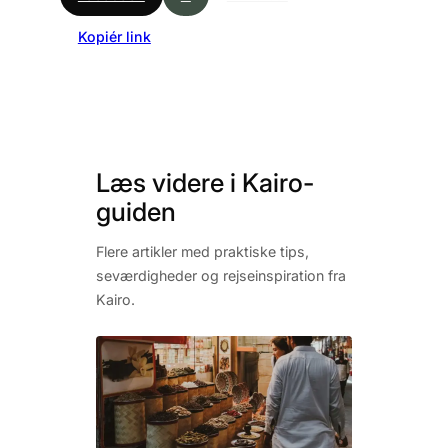
Kopiér link
Læs videre i Kairo-
guiden
Flere artikler med praktiske tips,
seværdigheder og rejseinspiration fra
Kairo.