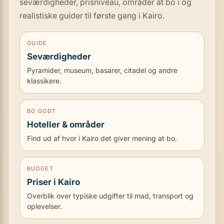
seværdigheder, prisniveau, områder at bo i og
realistiske guider til første gang i Kairo.
GUIDE
Seværdigheder
Pyramider, museum, basarer, citadel og andre
klassikere.
BO GODT
Hoteller & områder
Find ud af hvor i Kairo det giver mening at bo.
BUDGET
Priser i Kairo
Overblik over typiske udgifter til mad, transport og
oplevelser.