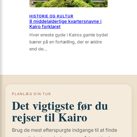
HISTORIE OG KULTUR
8 middelalderlige kvartersnavne i
Kairo forklaret
Hver eneste gyde i Kairos gamle bydel
bærer på en fortælling, der er ældre
end de…
PLANLÆG DIN TUR
Det vigtigste før du
rejser til Kairo
Brug de mest efterspurgte indgange til at finde