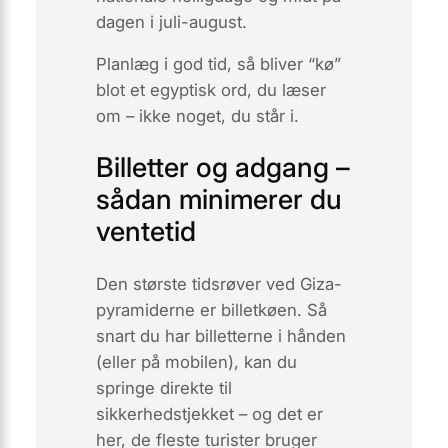
dagen i juli-august.
Planlæg i god tid, så bliver “kø”
blot et egyptisk ord, du læser
om – ikke noget, du står i.
Billetter og adgang –
sådan minimerer du
ventetid
Den største tidsrøver ved Giza-
pyramiderne er billetkøen. Så
snart du har billetterne i hånden
(eller på mobilen), kan du
springe direkte til
sikkerhedstjekket – og det er
her, de fleste turister bruger