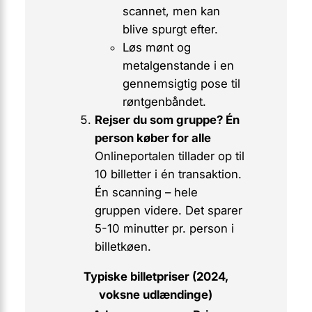
scannet, men kan
blive spurgt efter.
Løs mønt og
metalgenstande i en
gennemsigtig pose til
røntgenbåndet.
Rejser du som gruppe? Én
person køber for alle
Onlineportalen tillader op til
10 billetter i én transaktion.
Én scanning – hele
gruppen videre. Det sparer
5-10 minutter pr. person i
billetkøen.
Typiske billetpriser (2024,
voksne udlændinge)