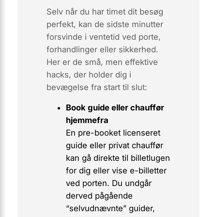
Selv når du har timet dit besøg
perfekt, kan de sidste minutter
forsvinde i ventetid ved porte,
forhandlinger eller sikkerhed.
Her er de små, men effektive
hacks, der holder dig i
bevægelse fra start til slut:
Book guide eller chauffør
hjemmefra
En
pre-booket
licenseret
guide eller privat chauffør
kan gå direkte til billetlugen
for dig eller vise e-billetter
ved porten. Du undgår
derved pågående
“selvudnævnte” guider,