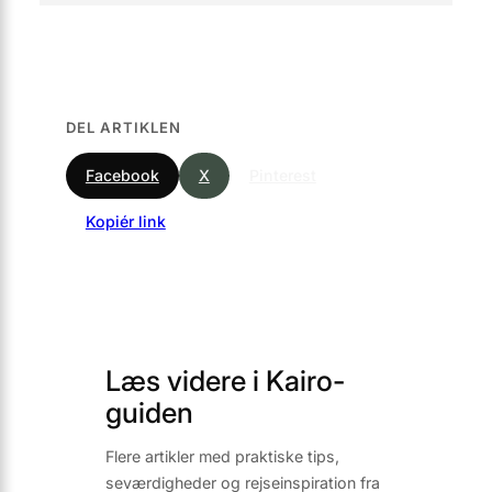
DEL ARTIKLEN
Facebook
X
Pinterest
Kopiér link
Læs videre i Kairo-
guiden
Flere artikler med praktiske tips,
seværdigheder og rejseinspiration fra