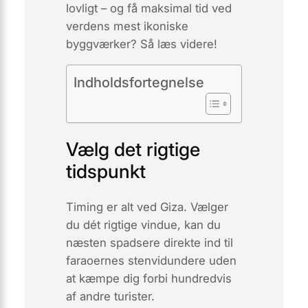
lovligt – og få maksimal tid ved
verdens mest ikoniske
byggværker? Så læs videre!
Indholdsfortegnelse
Vælg det rigtige
tidspunkt
Timing er alt ved Giza. Vælger
du dét rigtige vindue, kan du
næsten spadsere direkte ind til
faraoernes stenvidundere uden
at kæmpe dig forbi hundredvis
af andre turister.