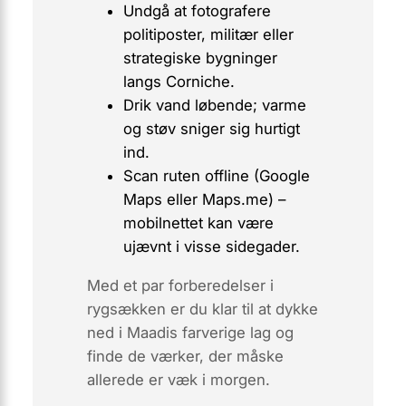
Undgå at fotografere
politiposter, militær eller
strategiske bygninger
langs Corniche.
Drik vand løbende; varme
og støv sniger sig hurtigt
ind.
Scan ruten offline (Google
Maps eller Maps.me) –
mobilnettet kan være
ujævnt i visse sidegader.
Med et par forberedelser i
rygsækken er du klar til at dykke
ned i Maadis farverige lag og
finde de værker, der måske
allerede er væk i morgen.