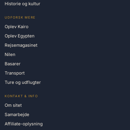
Historie og kultur
UDFORSK MERE
Oplev Kairo
Oplev Egypten
Rejsemagasinet
Nilen
Basarer
Transport
Ture og udflugter
KONTAKT & INFO
Om sitet
Samarbejde
Affiliate-oplysning